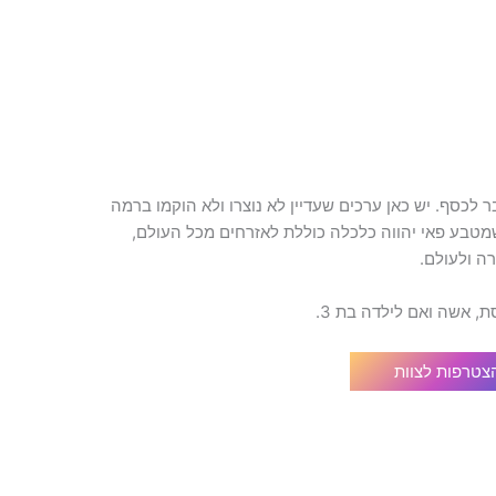
לכסף. יש כאן ערכים שעדיין לא נוצרו ולא הוקמו ברמה
מטבע פאי יהווה כלכלה כוללת לאזרחים מכל העולם,
ה ולעולם.
ת, אשה ואם לילדה בת 3.
צטרפות לצוות