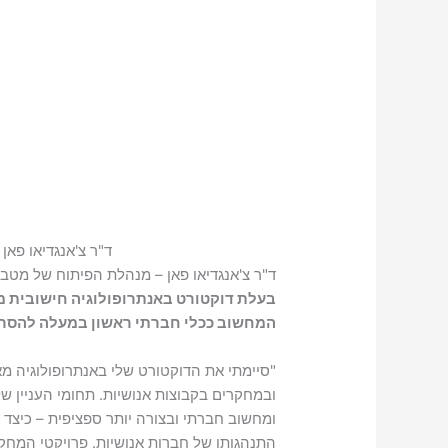
ד"ר צ'אנגדיאו פא
ד"ר צ'אנגדיאו פאן – מנהלת הפיתוח של מטב
בעלת דוקטורט באנתרופולוגיה חישובית מא
המחשוב ככלי חברתי ראשון במעלה להסרת
"סיימתי את הדוקטורט שלי באנתרופולוגיה 
ובמחקרים בקבוצות אנושיות. תחומי העניין 
ומחשוב חברתי ובצורה יותר ספציפית – כיצד
התנהגותן של חברות אנושיות. פרויקטי המחק