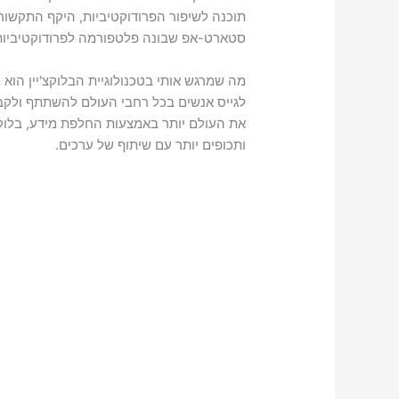
תוכנה לשיפור הפרודוקטיביות, היקף התקשור
סטארט-אפ שבונה פלטפורמה לפרודוקטיביות
מה שמרגש אותי בטכנולוגיית הבלוקצ'יין הוא מ
לגייס אנשים בכל רחבי העולם להשתתף ולקב
את העולם יותר באמצעות החלפת מידע, בלוקצ'
ותכופים יותר עם שיתוף של ערכים.