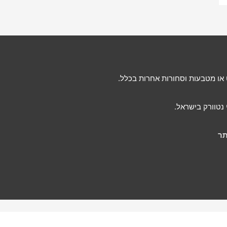
 או מטבעות וסחורות אחרות בכלל.
תר