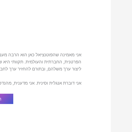
אני מאמינה שהפוטנציאל כאן הוא הרבה מעבר 
הפרטנית, החברתית והעולמית. תקוותי היא ש
ליצור ערך משלהם, ובתורם להחזיר ערך לחבר
אני דוברת אנגלית וסינית. אני מדענית, מהנדס
ה