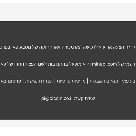
אתר זה הצעה או יעוץ לרכישה ו/או מכירה ו/או החזקה של מטבע פאי בפרט
ם הפצת החזון של פאי נטוורק בישראל.
ע פאי
|
תנאים והגבלות
|
מדיניות פרטיות
|
הצהרת נגישות
|
פרסום בא
יצירת קשר: pi@picoin.co.il