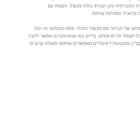
ת החברתית והון חברתי בלתי מנוצל. הקמתי גם
 בדוא"ל המדרגת שיחות.
יזוג של הביזור עם מכשיר כלכלי. פלא טכנולוגי זה יכול
ל תגמול על תרומתם. בדיוק כמו שהאינטרנט אפשר לחבר
יין ומטבעות דיגיטליים מאפשרים שיתופי פעולה קרובים