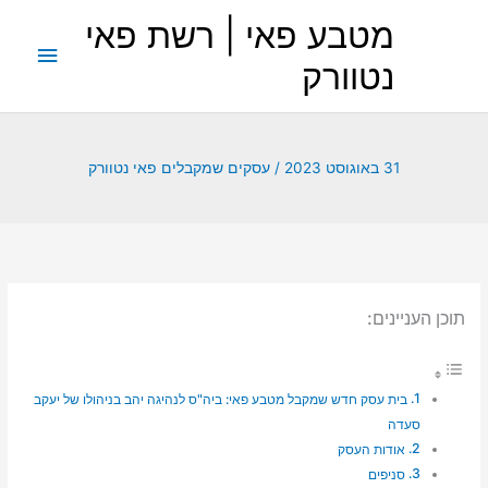
ילוג
מטבע פאי | רשת פאי
תוכן
תפריט
נטוורק
ראשי
31 באוגוסט 2023
/
עסקים שמקבלים פאי נטוורק
תוכן העניינים:
בית עסק חדש שמקבל מטבע פאי: ביה"ס לנהיגה יהב בניהולו של יעקב
סעדה
אודות העסק
סניפים