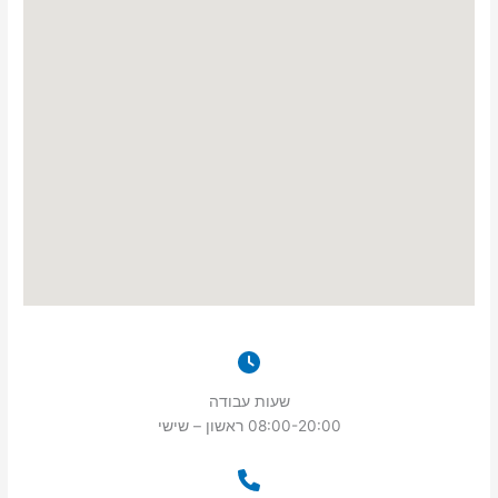
שעות עבודה
08:00-20:00 ראשון – שישי