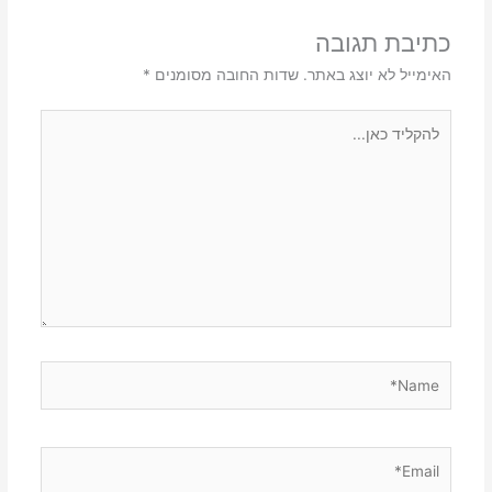
כתיבת תגובה
האימייל לא יוצג באתר.
שדות החובה מסומנים
*
להקליד
כאן...
Name*
Email*