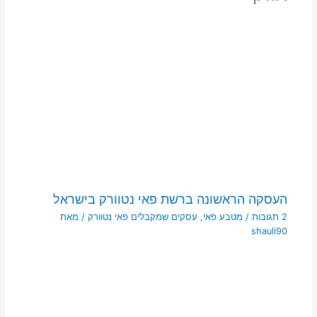
העסקה הראשונה ברשת פאי נטוורק בישראל
2 תגובות
/
מטבע פאי
,
עסקים שמקבלים פאי נטוורק
/ מאת
shauli90