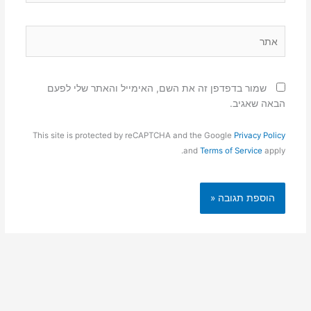
אתר
שמור בדפדפן זה את השם, האימייל והאתר שלי לפעם
הבאה שאגיב.
This site is protected by reCAPTCHA and the Google
Privacy Policy
and
Terms of Service
apply.