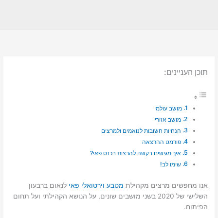
תוכן העניינים:
מושב עולמי
מושב אזורי
הנחיות חשובות לנואמים ולמרצים
פורמט ההרצאה
איך מגישים בקשה להרצות בכנס פאי?
שימו לב!
אנו מחפשים מרצים מקהילת
מטבע וירטואלי פאי
לנאום ברבעון
השלישי של 2020 בשני מושבים שונים, על הנושא הקהילתי ועל תחום
הפיתוח.