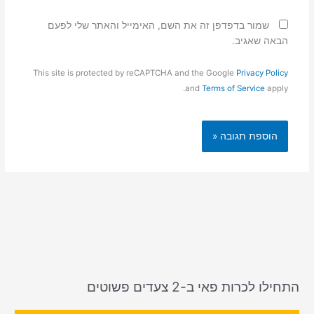
שמור בדפדפן זה את השם, האימייל והאתר שלי לפעם
הבאה שאגיב.
This site is protected by reCAPTCHA and the Google
Privacy Policy
and
Terms of Service
apply.
התחילו לכרות פאי ב-2 צעדים פשוטים