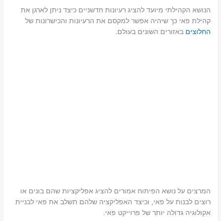
הנושא הקהילתי מיועד להציג רעיונות חדשניים כיצד ניתן לארגן את
קהילת פאי כך שיהיה אפשר למקסם את הרעיונות והכישרונות של
החלוצים
באזורים השונים בעולם.
המרצים על נושא הפיתוח אמורים להציג אפליקציות שהם בונים או
רוצים לבנות על פאי, וכיצד האפליקציה שלהם תשלב את פאי לבניית
אקולוגיה גדולה יותר של פרוייקט פאי.