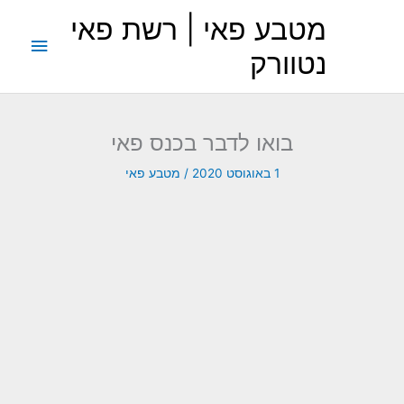
ילוג
מטבע פאי | רשת פאי
תוכן
תפריט
נטוורק
ראשי
בואו לדבר בכנס פאי
1 באוגוסט 2020
/
מטבע פאי