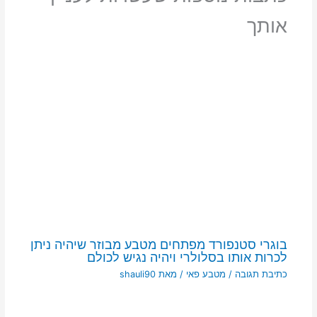
אותך
בוגרי סטנפורד מפתחים מטבע מבוזר שיהיה ניתן
לכרות אותו בסלולרי ויהיה נגיש לכולם
כתיבת תגובה
/
מטבע פאי
/ מאת
shauli90