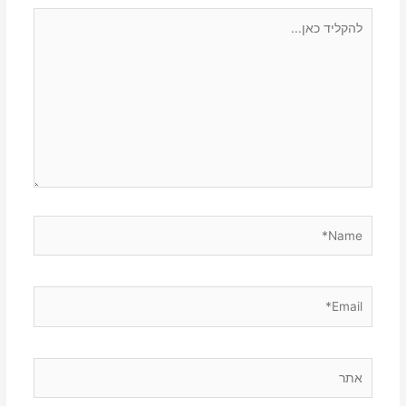
להקליד
כאן...
Name*
Email*
אתר