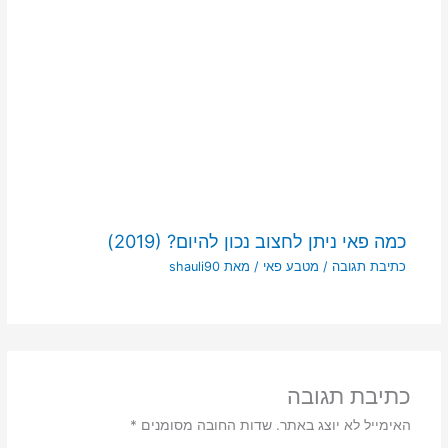
כמה פאי ניתן לחצוב נכון להיום? (2019)
כתיבת תגובה
/
מטבע פאי
/ מאת
shauli90
כתיבת תגובה
האימייל לא יוצג באתר.
שדות החובה מסומנים
*