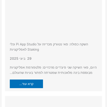
השקה כפולה: פאי נטוורק מכריזה על Pi App Studio וכלי
Staking לאפליקציות
29 ביוני 2025
היום, פאי השיקה שני פיצ'רים מרכזיים: פלטפורמת אפליקציות
מבוססת בינה מלאכותית שמטרתה לפתור בעיות שהעולם…
קרא עוד…