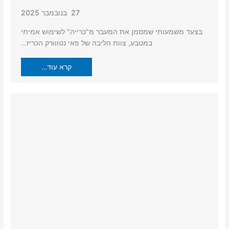
27 בנובמבר 2025
בצעד משמעותי שמסמן את המעבר מ"כרייה" לשימוש אמיתי
במטבע, צוות הליבה של פאי נטווורק הכריז…
קרא עוד…