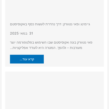
גיימינג ופאי נטוורק: דרך נהדרת לעשות כסף באקוסיסטם
31 במאי 2025
פאי נטוורק בונה אקוסיסטם שבו השימוש בפלטפורמה יוצר
מעורבות – ולהפך. המטרה היא לעודד אפליקציות…
קרא עוד…