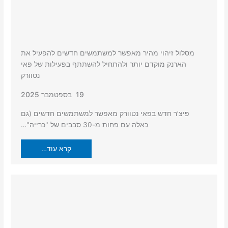
מסלול זיהוי מהיר מאפשר למשתמשים חדשים להפעיל את
הארנק מוקדם יותר ולהתחיל להשתתף בפעילות של פאי
נטוורק
19 בספטמבר 2025
פיצ’ר חדש בפאי נטוורק מאפשר למשתמשים חדשים (גם
כאלה עם פחות מ-30 סבבים של "כרייה"…
קרא עוד…