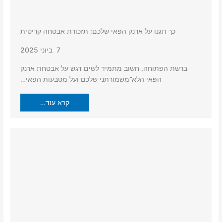
כך תגנו על ארנק הפאי שלכם: תזכורת אבטחה קריטית
7 ביוני 2025
ברשת הפתוחה, חשוב מתמיד לשים דגש על אבטחת ארנק
הפאי הלא־משמורתני שלכם ועל מטבעות הפאי…
קרא עוד…