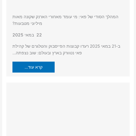
המהלך הסודי של פאי: מי עומד מאחורי הארנק שקונה מאות
מיליוני מטבעות?
22 במאי 2025
ב-21 במאי 2025 רעדו קבוצות הפייסבוק והטלגרם של קהילת
פאי נטוורק בארץ ובעולם: שוב נצפתה…
קרא עוד…