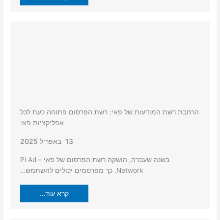
הרחבת רשת המודעות של פאי: רשת הפרסום פתוחה כעת לכל
אפליקציות פאי
13 באפריל 2025
בשנה שעברה, הושקה רשת הפרסום של פאי – Pi Ad
Network. כך מפרסמים יכולים להשתמש…
קרא עוד…