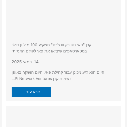
קרן "פאי נטוורק וונצ'רס" תשקיע 100 מיליון דולר
בסטארטאפים שיביאו את פאי לעולם האמיתי
14 במאי 2025
היום הוא רגע מכונן עבור קהילת פאי. היום הושקה באופן
רשמית קרן Pi Network Ventures…
קרא עוד…