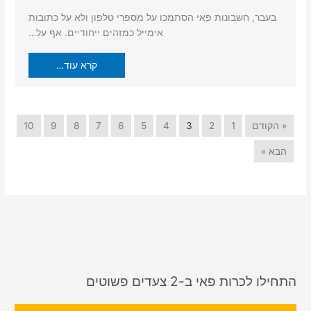
בעבר, חשבונות פאי הסתמכו על מספרי טלפון ולא על כתובות
אימייל כמזהים ייחודיים. אף על…
קרא עוד…
« הקודם
1
2
3
4
5
6
7
8
9
10
הבא »
התחילו לכרות פאי ב-2 צעדים פשוטים