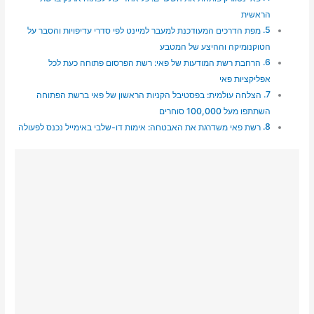
הראשית
מפת הדרכים המעודכנת למעבר למיינט לפי סדרי עדיפויות והסבר על
הטוקנומיקה וההיצע של המטבע
הרחבת רשת המודעות של פאי: רשת הפרסום פתוחה כעת לכל
אפליקציות פאי
הצלחה עולמית: בפסטיבל הקניות הראשון של פאי ברשת הפתוחה
השתתפו מעל 100,000 סוחרים
רשת פאי משדרגת את האבטחה: אימות דו-שלבי באימייל נכנס לפעולה