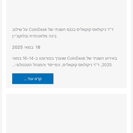
ד"ר ניקולאס קוקאליס בכנס השנתי של CoinDesk על שילוב
בינה מלאכותית ובלוקצ'יין
18 במאי 2025
באירוע השנתי של CoinDesk שנערך בטורונטו ב-14–16 במאי
2025, ד"ר ניקולאס קוקאליס, המייסד והמנהל הטכנולוגי…
קרא עוד…