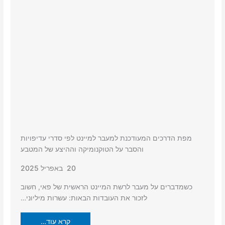
מפת הדרכים המעודכנת למעבר למיינט לפי סדרי עדיפויות
והסבר על הטוקנומיקה וההיצע של המטבע
20 באפריל 2025
כשמדברים על מעבר לרשת המיינט הראשית של פאי, חשוב
לזכור את העובדות הבאות: עשרות מיליוני…
קרא עוד…