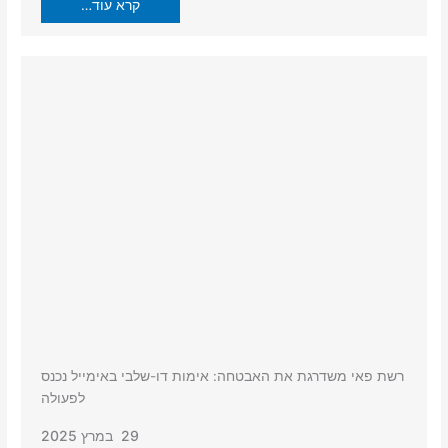
קרא עוד…
רשת פאי משדרגת את האבטחה: אימות דו-שלבי באימייל נכנס
לפעולה
29 במרץ 2025