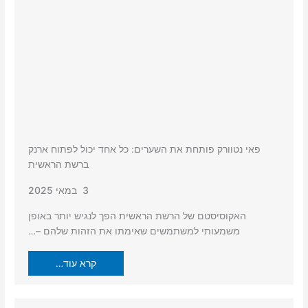
פאי נטוורק פותחת את השערים: כל אחד יכול לפתוח ארנק
ברשת הראשית
3 במאי 2025
האקוסיסטם של הרשת הראשית הפך לנגיש יותר באופן
משמעותי למשתמשים שאימתו את הזהות שלהם –…
קרא עוד…