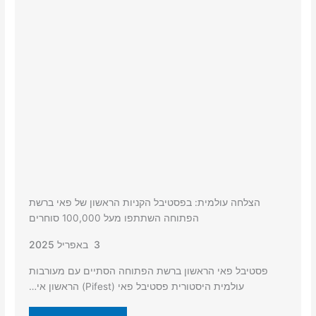
הצלחה עולמית: בפסטיבל הקניות הראשון של פאי ברשת
הפתוחה השתתפו מעל 100,000 סוחרים
3 באפריל 2025
פסטיבל פאי הראשון ברשת הפתוחה הסתיים עם מעורבות
עולמית היסטורית פסטיבל פאי (Pifest) הראשון אי…