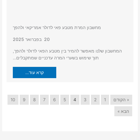
מחשבון המרת מטבע פאי לדולר אמריקאי ולהפך
20 בפברואר 2025
המחשבון שלנו מאפשר להמיר בין מטבע הפאי לדולר ולהפך,
תוך שימוש בשערי המרה עדכניים שמתקבלים…
קרא עוד…
« הקודם
1
2
3
4
5
6
7
8
9
10
הבא »