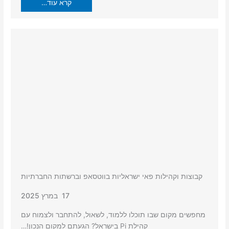
קרא עוד…
קבוצות וקהילות פאי ישראליות בווטסאפ וברשתות החברתיות
17 במרץ 2025
מחפשים מקום שבו תוכלו ללמוד, לשאול, להתחבר ולצמוח עם
קהילת Pi בישראל? הגעתם למקום הנכון!…