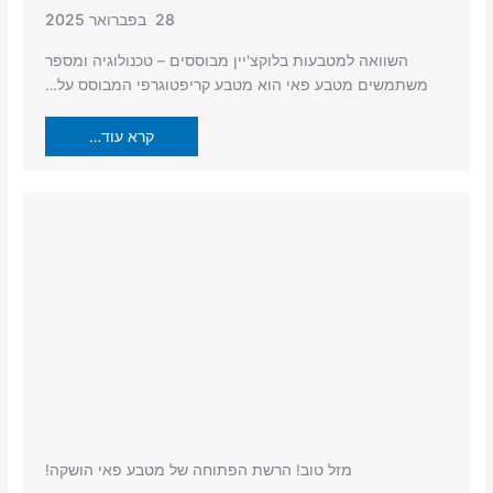
28 בפברואר 2025
השוואה למטבעות בלוקצ'יין מבוססים – טכנולוגיה ומספר
משתמשים מטבע פאי הוא מטבע קריפטוגרפי המבוסס על…
קרא עוד…
מזל טוב! הרשת הפתוחה של מטבע פאי הושקה!