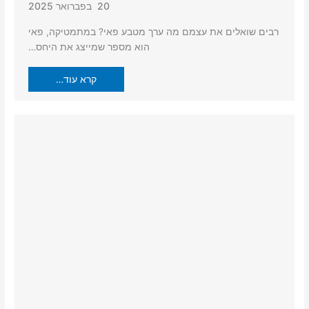
20 בפברואר 2025
רבים שואלים את עצמם מה ערך מטבע פאי? במתמטיקה, פאי
הוא מספר שמייצג את היחס…
קרא עוד…