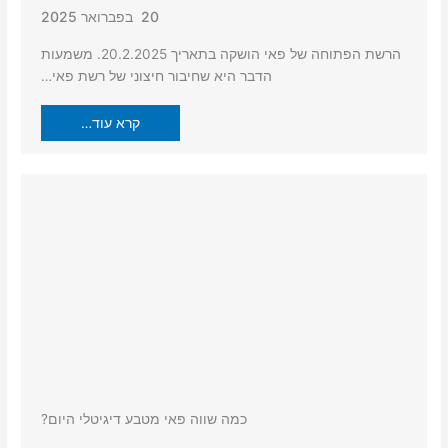
20 בפברואר 2025
הרשת הפתוחה של פאי הושקה בתאריך 20.2.2025. משמעות
הדבר היא שחיבור חיצוני של רשת פאי…
קרא עוד…
כמה שווה פאי מטבע דיגיטלי היום?