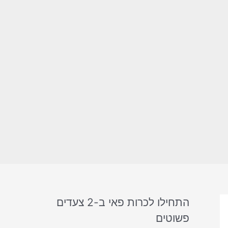
התחילו לכרות פאי ב-2 צעדים
פשוטים