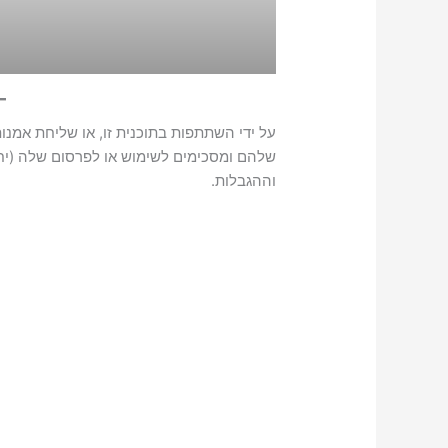
על ידי השתתפות בתוכנית זו, או שליחת אמנו
וההגבלות.