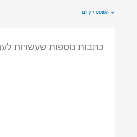
→
הפוסט הקודם
כתבות נוספות שעשויות לעני