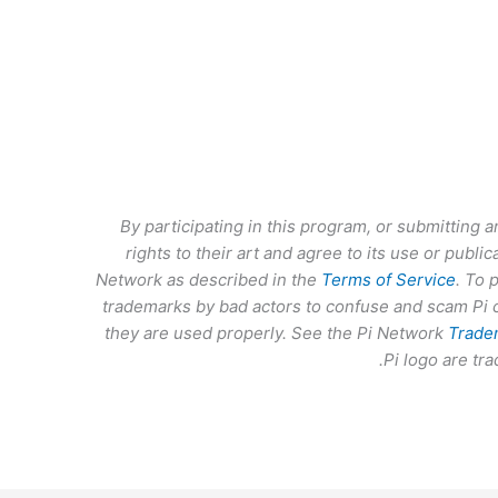
By participating in this program, or submitting a
rights to their art and agree to its use or publi
Network as described in the
Terms of Service
. To 
trademarks by bad actors to confuse and scam Pi c
they are used properly. See the Pi Network
Trade
Pi logo are t