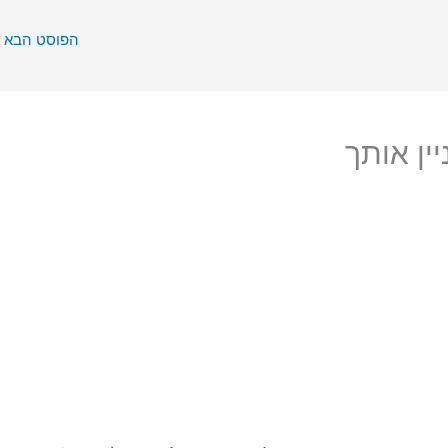
הפוסט הבא
ין אותך