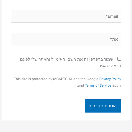
Email*
אתר
שמור בדפדפן זה את השם, האימייל והאתר שלי לפעם
הבאה שאגיב.
This site is protected by reCAPTCHA and the Google
Privacy Policy
and
Terms of Service
apply.