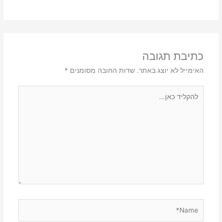
כתיבת תגובה
האימייל לא יוצג באתר.
שדות החובה מסומנים
*
להקליד
כאן...
Name*