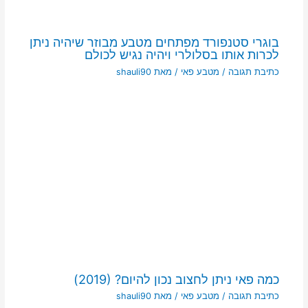
בוגרי סטנפורד מפתחים מטבע מבוזר שיהיה ניתן
לכרות אותו בסלולרי ויהיה נגיש לכולם
כתיבת תגובה
/
מטבע פאי
/ מאת
shauli90
כמה פאי ניתן לחצוב נכון להיום? (2019)
כתיבת תגובה
/
מטבע פאי
/ מאת
shauli90