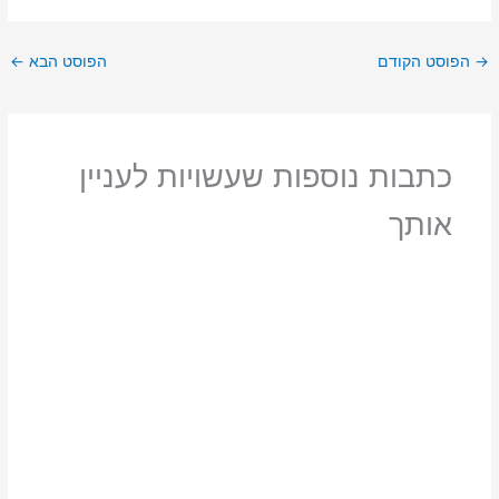
→
הפוסט הקודם
הפוסט הבא
←
כתבות נוספות שעשויות לעניין
אותך