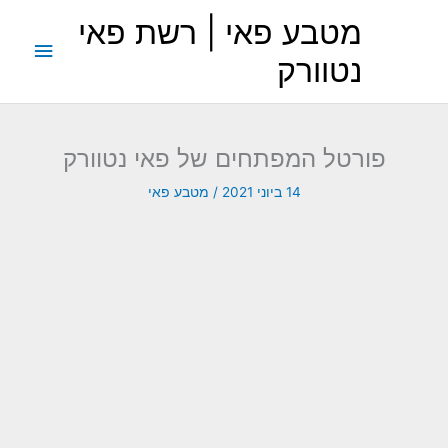
ילוג
מטבע פאי | רשת פאי
תוכן
תפריט
נטוורק
ראשי
פורטל המפתחים של פאי נטוורק
14 ביוני 2021
/
מטבע פאי