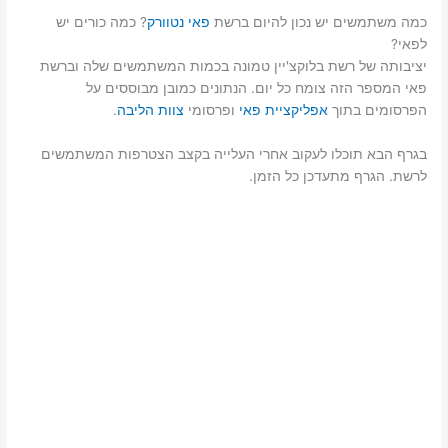
כמה משתמשים יש נכון להיום ברשת
פאי נטוורק
? כמה כורים יש
לפאי?
יציבותה של רשת בלוקצ'יין טמונה בכמות המשתמשים שלה וברשת
פאי המספר הזה צומח כל יום. הנתונים כמובן מבוססים על
הפרסומים בתוך
אפליקציית פאי
ופרסומי
צוות הליבה
.
בגרף הבא תוכלו לעקוב אחרי העלייה בקצב הצטרפות המשתמשים
לרשת. הגרף מתעדכן כל הזמן.