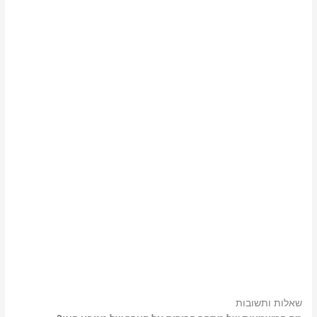
שאלות ותשובות