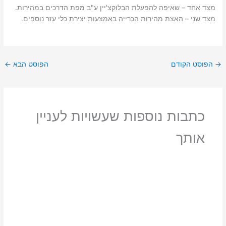
מצד אחד – שאיפה להפעלת הבלוקצ'יין ע"ב מפת הדרכים במהירות.
מצד שני – האצת מהירות הכרייה באמצעות יצירת כלי עזר נוספים.
→
הפוסט הקודם
הפוסט הבא
←
כתבות נוספות שעשויות לעניין
אותך