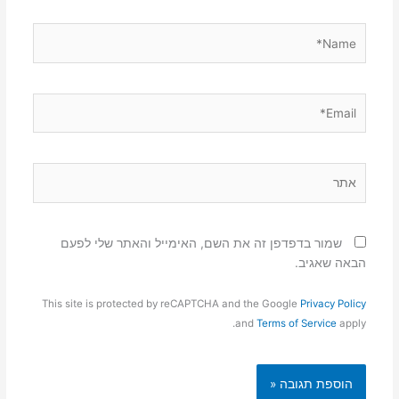
Name*
Email*
אתר
שמור בדפדפן זה את השם, האימייל והאתר שלי לפעם
הבאה שאגיב.
This site is protected by reCAPTCHA and the Google
Privacy Policy
and
Terms of Service
apply.