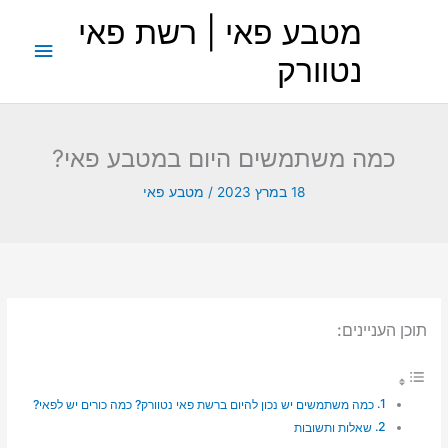
ילוג
מטבע פאי | רשת פאי
תוכן
תפריט
נטוורק
ראשי
כמה משתמשים היום במטבע פאי?
18 במרץ 2023
/
מטבע פאי
תוכן העניינים:
כמה משתמשים יש נכון להיום ברשת פאי נטוורק? כמה כורים יש לפאי?
שאלות ותשובות