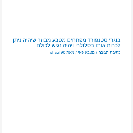
בוגרי סטנפורד מפתחים מטבע מבוזר שיהיה ניתן
לכרות אותו בסלולרי ויהיה נגיש לכולם
כתיבת תגובה
/
מטבע פאי
/ מאת
shauli90