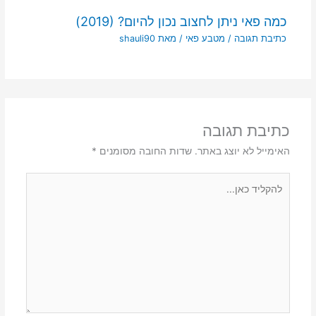
כמה פאי ניתן לחצוב נכון להיום? (2019)
כתיבת תגובה
/
מטבע פאי
/ מאת
shauli90
כתיבת תגובה
האימייל לא יוצג באתר.
שדות החובה מסומנים
*
להקליד
כאן...