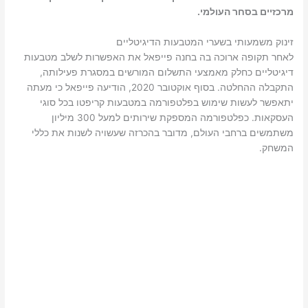
מרכזיים בסחר העולמי.
זינוק משמעותי בשערי המטבעות הדיגיטליים
לאחר תקופה ארוכה בה בחנה פייפאל את האפשרות לשלב מטבעות
דיגיטליים כחלק מאמצעי התשלום המורשים במסגרת פעילותה,
התקבלה ההחלטה. בסוף אוקטובר 2020, הודיעה פייפאל כי מעתה
יתאפשר לעשות שימוש בפלטפורמה במטבעות קריפטו בכל סוגי
העסקאות. כפלטפורמה המספקת שירותים למעל 300 מיליון
משתמשים ברחבי העולם, מדובר בהכרזה שעשויה לשנות את כללי
המשחק.