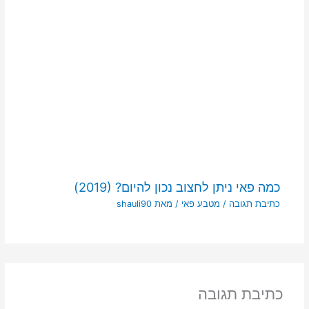
כמה פאי ניתן לחצוב נכון להיום? (2019)
כתיבת תגובה
/
מטבע פאי
/ מאת
shauli90
כתיבת תגובה