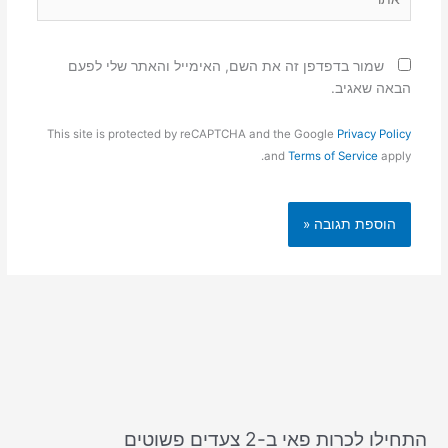
שמור בדפדפן זה את השם, האימייל והאתר שלי לפעם
הבאה שאגיב.
This site is protected by reCAPTCHA and the Google
Privacy Policy
and
Terms of Service
apply.
התחילו לכרות פאי ב-2 צעדים פשוטים