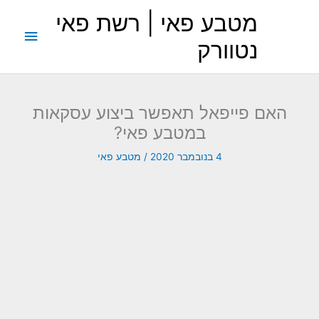
ילוג
מטבע פאי | רשת פאי
תוכן
תפריט
נטוורק
ראשי
האם פייפאל תאפשר ביצוע עסקאות
במטבע פאי?
4 בנובמבר 2020
/
מטבע פאי