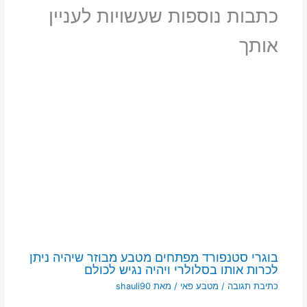
כתבות נוספות שעשויות לעניין
אותך
בוגרי סטנפורד מפתחים מטבע מבוזר שיהיה ניתן
לכרות אותו בסלולרי ויהיה נגיש לכולם
כתיבת תגובה
/
מטבע פאי
/ מאת
shauli90