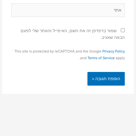
אתר
שמור בדפדפן זה את השם, האימייל והאתר שלי לפעם
הבאה שאגיב.
This site is protected by reCAPTCHA and the Google
Privacy Policy
and
Terms of Service
apply.