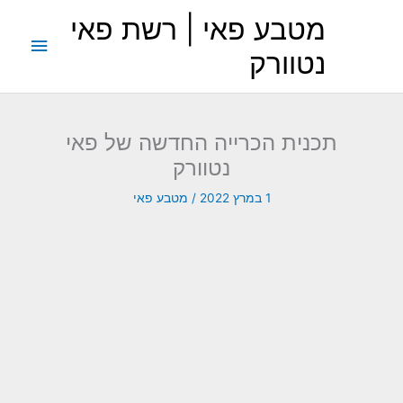
ילוג
מטבע פאי | רשת פאי
תוכן
תפריט
נטוורק
ראשי
תכנית הכרייה החדשה של פאי
נטוורק
1 במרץ 2022
/
מטבע פאי