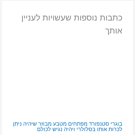
כתבות נוספות שעשויות לעניין
אותך
בוגרי סטנפורד מפתחים מטבע מבוזר שיהיה ניתן
לכרות אותו בסלולרי ויהיה נגיש לכולם