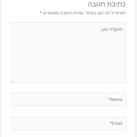
כתיבת תגובה
האימייל לא יוצג באתר.
שדות החובה מסומנים
*
להקליד
כאן...
Name*
Email*