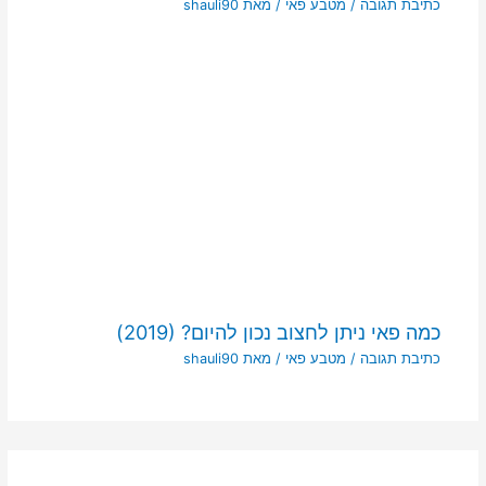
כתיבת תגובה
/
מטבע פאי
/ מאת
shauli90
כמה פאי ניתן לחצוב נכון להיום? (2019)
כתיבת תגובה
/
מטבע פאי
/ מאת
shauli90