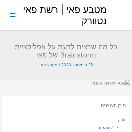
ילוג
מטבע פאי | רשת פאי
תוכן
תפריט
נטוורק
ראשי
כל מה שרצית לדעת על אפליקציית
Brainstorm של פאי
28 בדצמבר 2020
/
מטבע פאי
תוכן העניינים:
המטרה