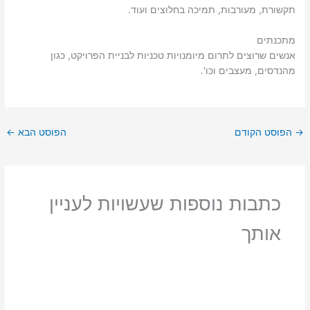
תקשורת, מעורבות, תמיכה בחלוצים ועוד.
מתכנתים
אנשים שרוצים לתרום מיומנויות טכניות לבניית הפרויקט, כגון
מהנדסים, מעצבים וכו'.
→
הפוסט הקודם
הפוסט הבא
←
כתבות נוספות שעשויות לעניין
אותך