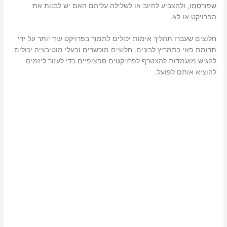
שפורסמו, ולהצביע לחיוב או לשלילה עליהם האם יש לבנות את
הפרויקט או לא.
חלוצים שעברו תהליך אימות יכולים לתמוך בפרויקט עוד יותר על ידי
תרומת פאי כתמריץ לבונים. חלוצים מוכשרים ובעלי מוטיבציה יכולים
להגיש מועמדות להצטרף לפרויקטים ספציפיים כדי לעזור ליזמים
להוציא אותם לפועל.