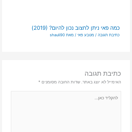
כמה פאי ניתן לחצוב נכון להיום? (2019)
כתיבת תגובה
/
מטבע פאי
/ מאת
shauli90
כתיבת תגובה
האימייל לא יוצג באתר.
שדות החובה מסומנים
*
להקליד
כאן...