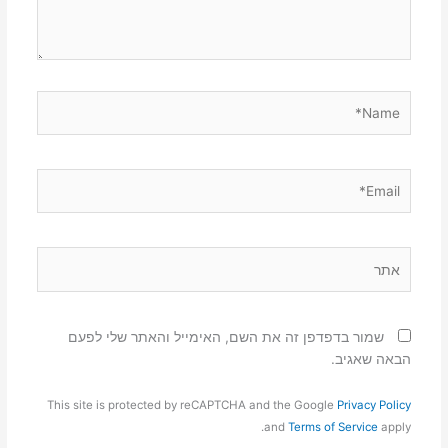
Name*
Email*
אתר
שמור בדפדפן זה את השם, האימייל והאתר שלי לפעם
הבאה שאגיב.
This site is protected by reCAPTCHA and the Google
Privacy Policy
and
Terms of Service
apply.