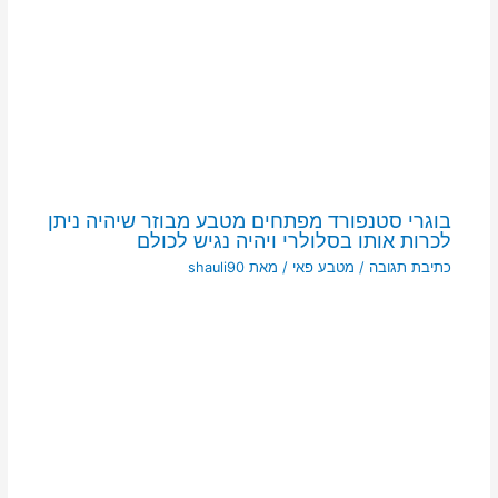
בוגרי סטנפורד מפתחים מטבע מבוזר שיהיה ניתן
לכרות אותו בסלולרי ויהיה נגיש לכולם
כתיבת תגובה
/
מטבע פאי
/ מאת
shauli90