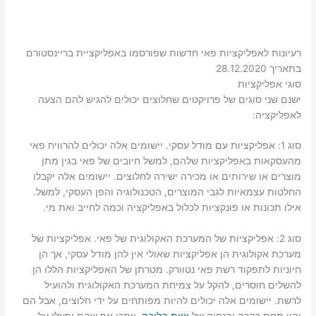
רעיונות לאפליקציות פאי חדשות שפורסמו באפליקציית בריינסטורם
בתאריך 28.12.2020
סוגי אפליקציות
ישנם שני סוגים של פרויקטים שחלוצים יכולים להגיש להם הצעה
לאפליקציה:
סוג 1: אפליקציות עם מודל עסקי. יישומים אלה יכולים להרוויח פאי
מהעסקאות באפליקציות שלהם, למשל חיובים של פאי בגין מתן
מוצרים או שירותים או מכירה ישירה לחלוצים. יישומים אלה יקבלו
החלטות עצמאיות לגבי המוצרים, הטכנולוגיה והפן העסקי, למשל.
אילו תכונות או פונקציות לכלול באפליקציה וכמה לחייב ואת מי.
סוג 2: אפליקציות של המערכת האקולוגית של פאי. אפליקציות של
מערכת אקולוגית הן אפליקציות שאולי אין להן מודל עסקי, אך הן
חיוניות לתפקוד רשת פאי נטוורק. מטרתן של האפליקציות הללו הן
להשלים חוסרים, להקל על צמיחת המערכת האקולוגית ולהועיל
לרשת. יישומים אלה יכולים להיות מפותחים על ידי חלוצים, אבל הם