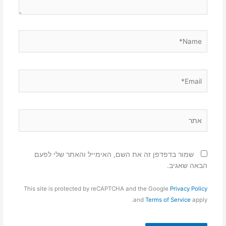
Name*
Email*
אתר
שמור בדפדפן זה את השם, האימייל והאתר שלי לפעם
הבאה שאגיב.
This site is protected by reCAPTCHA and the Google
Privacy Policy
and
Terms of Service
apply.