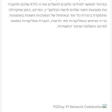
במיוחד לאפשר למיליוני חלוצים להשלים את ה-KYC שלהם ולהעביר
את מטבעות הפאי שלהם לרשת הבלוקצ'יין, המיינט, בזמן שהקהילה
מתמקדת ביצירת כלי עזר ובאתחול של המערכות השונות באמצעות
בנייה ושימוש באפליקציות פאי חדשות, העברת אפליקציות טסטנט
למיינט והשלמת ושיפור התשתיות.