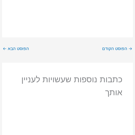
→
הפוסט הקודם
הפוסט הבא
←
כתבות נוספות שעשויות לעניין
אותך