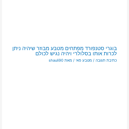
בוגרי סטנפורד מפתחים מטבע מבוזר שיהיה ניתן
לכרות אותו בסלולרי ויהיה נגיש לכולם
כתיבת תגובה
/
מטבע פאי
/ מאת
shauli90