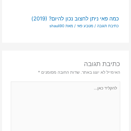
כמה פאי ניתן לחצוב נכון להיום? (2019)
כתיבת תגובה
/
מטבע פאי
/ מאת
shauli90
כתיבת תגובה
האימייל לא יוצג באתר.
שדות החובה מסומנים
*
להקליד
כאן...