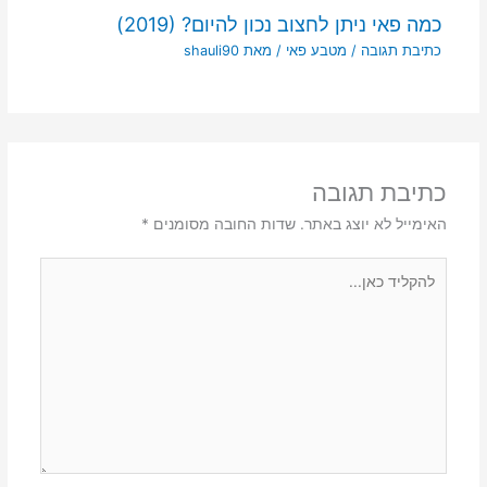
כמה פאי ניתן לחצוב נכון להיום? (2019)
כתיבת תגובה
/
מטבע פאי
/ מאת
shauli90
כתיבת תגובה
האימייל לא יוצג באתר.
שדות החובה מסומנים
*
להקליד
כאן...