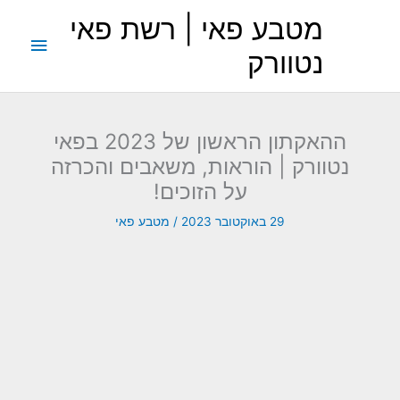
ילוג
מטבע פאי | רשת פאי
תוכן
תפריט
נטוורק
ראשי
ההאקתון הראשון של 2023 בפאי
נטוורק | הוראות, משאבים והכרזה
על הזוכים!
29 באוקטובר 2023
/
מטבע פאי