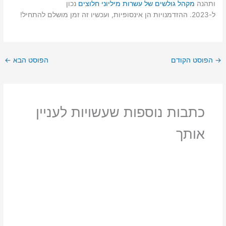
ותהנה
מקהל גולשים של עשרות מיליוני חלוצים
נכון
ל-2023. ההזדמנויות הן אינסופיות, ועכשיו זה זמן מושלם להתחיל!
→
הפוסט הקודם
הפוסט הבא
←
כתבות נוספות שעשויות לעניין
אותך