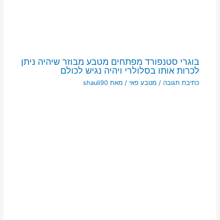
בוגרי סטנפורד מפתחים מטבע מבוזר שיהיה ניתן
לכרות אותו בסלולרי ויהיה נגיש לכולם
כתיבת תגובה
/
מטבע פאי
/ מאת
shauli90