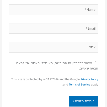
Name*
Email*
אתר
שמור בדפדפן זה את השם, האימייל והאתר שלי לפעם
הבאה שאגיב.
This site is protected by reCAPTCHA and the Google
Privacy Policy
and
Terms of Service
apply.