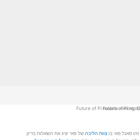
זהו פאנל פאי בו
צוות הליבה
של פאי יציג את השאלות בדיון