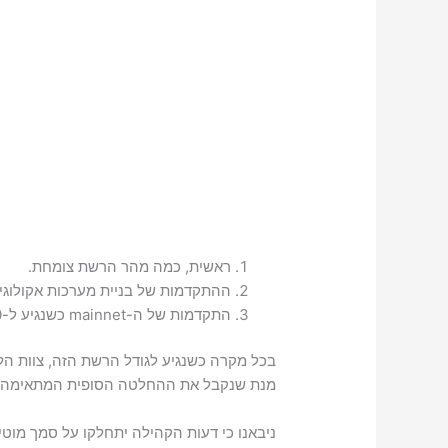
ראשית, כמה מהר הרשת צומחת.
ההתקדמות של בניית מערכות אקולוגיות כולל
התקדמות של ה-mainnet כשנגיע ל-10 מיליון משתמשים.
בכל מקרה כשנגיע לגודל הרשת הזה, צוות הל
מנת שנקבל את ההחלטה הסופית המתאימה ב
ניבאנו כי דעות הקהילה יתחלקו על סמך מוטי