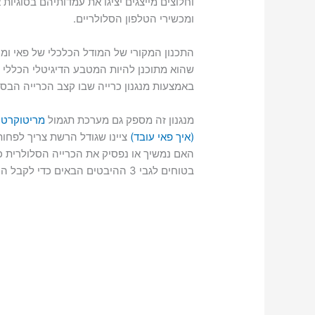
וחלוצים מייצגים יציגו את עמדותיהם בסוגיות
ומכשירי הטלפון הסלולריים.
התכנון המקורי של המודל הכלכלי של פאי ומנגנ
שהוא מתוכנן להיות המטבע הדיגיטלי הכללי 
באמצעות מנגנון כרייה שבו קצב הכרייה הבסיס
מנגנון זה מספק גם מערכת תגמול
מריטוקרטי
(איך פאי עובד)
בטוחים לגבי 3 ההיבטים הבאים כדי לקבל החלטה מושכלת: