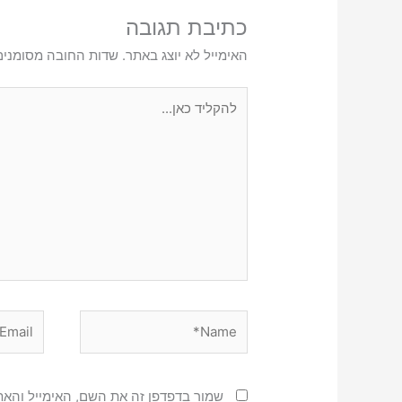
כתיבת תגובה
האימייל לא יוצג באתר.
שדות החובה מסומני
להקליד
כאן...
Email*
Name*
שמור בדפדפן זה את השם, האימייל והא