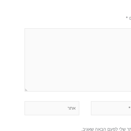
ם
*
אתר
תר שלי לפעם הבאה שאגיב.