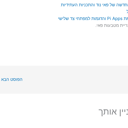
הפוסט הבא
ין אותך