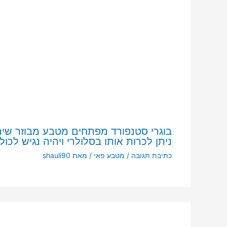
בוגרי סטנפורד מפתחים מטבע מבוזר שיה
ניתן לכרות אותו בסלולרי ויהיה נגיש לכול
כתיבת תגובה
/
מטבע פאי
/ מאת
shauli90