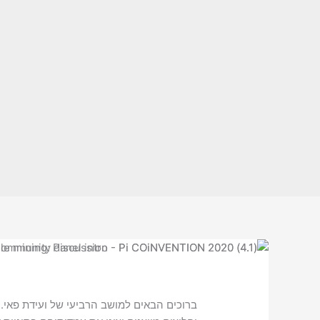
ברוכים הבאים למושב הרביעי של ועידת פאי. 