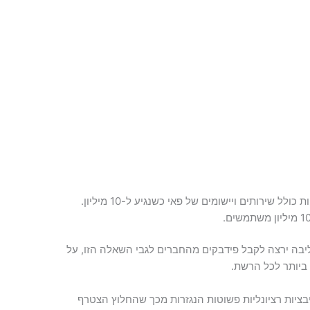
 שירותים ויישומים של פאי כשנגיע ל-10 מיליון.
יבה ירצה לקבל פידבקים מהחברים לגבי השאלה הזו, על
יותר לכל הרשת.
בציות רציונליות פשוטות הנגזרות מכך שהחלוץ הצטרף