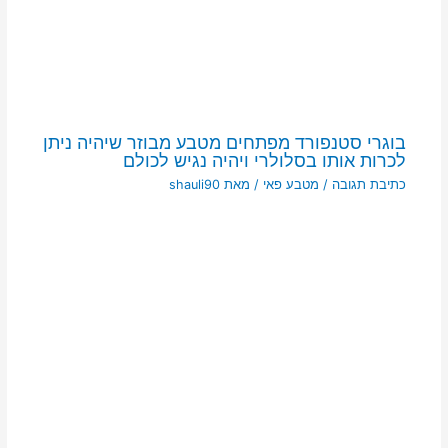
בוגרי סטנפורד מפתחים מטבע מבוזר שיהיה ניתן
לכרות אותו בסלולרי ויהיה נגיש לכולם
כתיבת תגובה
/
מטבע פאי
/ מאת
shauli90