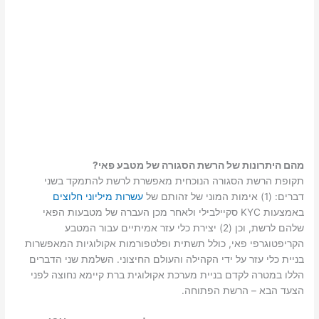
מהם היתרונות של הרשת הסגורה של מטבע פאי?
תקופת הרשת הסגורה הנוכחית מאפשרת לרשת להתמקד בשני
דברים: (1) אימות המוני של זהותם של
עשרות מיליוני חלוצים
באמצעות KYC סקיילבילי ולאחר מכן העברה של מטבעות הפאי
שלהם לרשת, וכן (2) יצירת כלי עזר אמיתיים עבור המטבע
הקריפטוגרפי פאי, כולל תשתית ופלטפורמות אקולוגיות המאפשרות
בניית כלי עזר על ידי הקהילה והעולם החיצוני. השלמת שני הדברים
הללו במטרה לקדם בניית מערכת אקולוגית ברת קיימא נחוצה לפני
הצעד הבא – הרשת הפתוחה.