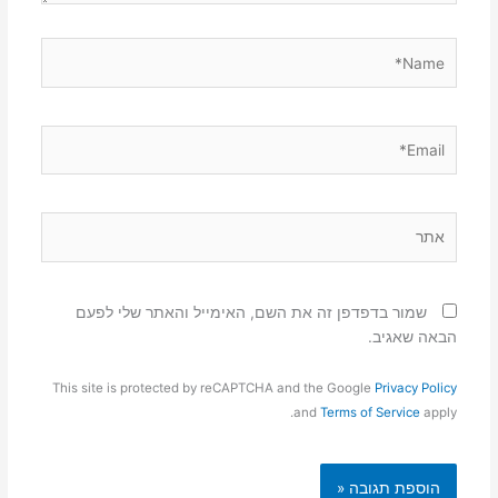
Name*
Email*
אתר
שמור בדפדפן זה את השם, האימייל והאתר שלי לפעם
הבאה שאגיב.
This site is protected by reCAPTCHA and the Google
Privacy Policy
and
Terms of Service
apply.